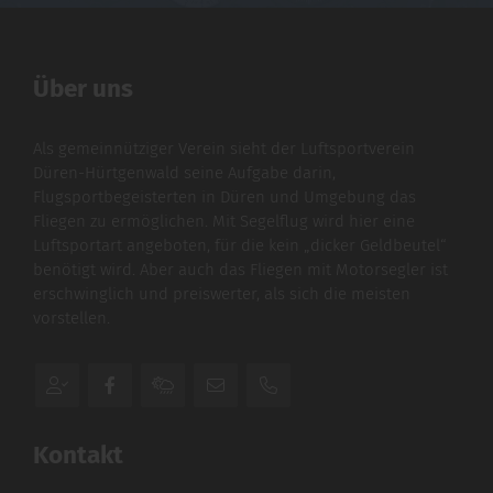
Über uns
Als gemeinnütziger Verein sieht der Luftsportverein
Düren-Hürtgenwald seine Aufgabe darin,
Flugsportbegeisterten in Düren und Umgebung das
Fliegen zu ermöglichen. Mit Segelflug wird hier eine
Luftsportart angeboten, für die kein „dicker Geldbeutel“
benötigt wird. Aber auch das Fliegen mit Motorsegler ist
erschwinglich und preiswerter, als sich die meisten
vorstellen.
Kontakt