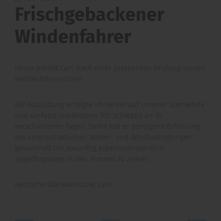
Frischgebackener
Windenfahrer
Heute erhielt Lars nach einer praktischen Prüfung seinen
Windenfahrerschein.
Die Ausbildung erfolgte im Verein auf unserer Startwinde
und umfasst mindestens 100 Schlepps an 10
verschiedenen Tagen. Damit hat er genügend Erfahrung
bei unterschiedlichen Wetter- und Windbedingungen
gesammelt um zukünftig eigenverantwortlich
Segelflugzeuge in den Himmel zu ziehen.
Herzliche Glückwünsche, Lars