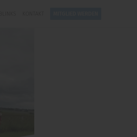
BLINKS
KONTAKT
MITGLIED WERDEN