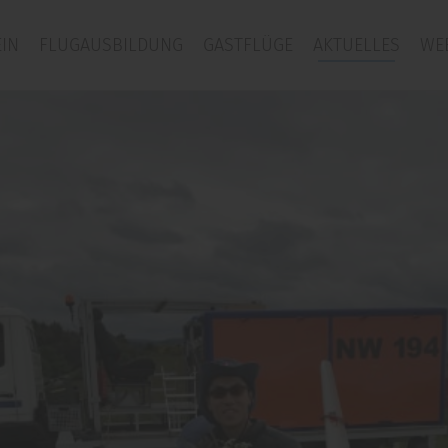
IN
FLUGAUSBILDUNG
GASTFLÜGE
AKTUELLES
WE