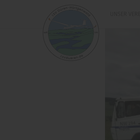
UNSER VERE