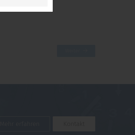
Weiter
Mehr erfahren
Kontakt