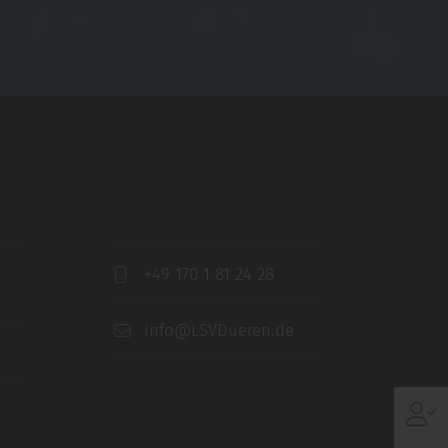
+49 170 1 81 24 28
info@LSVDueren.de