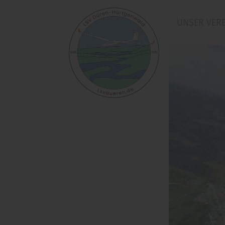
UNSER VERE