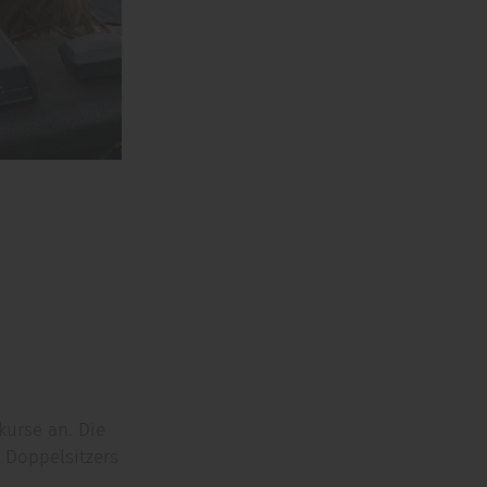
kurse an. Die
s Doppelsitzers