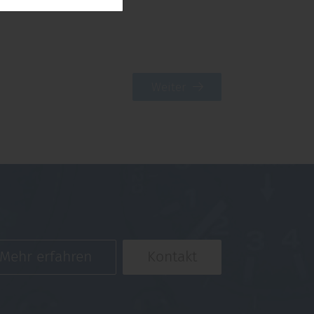
Weiter
Mehr erfahren
Kontakt