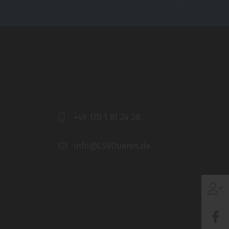
+49 170 1 81 24 28
info@LSVDueren.de