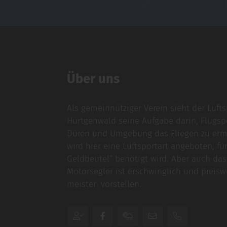
Über uns
Als gemeinnütziger Verein sieht der Luft
Hürtgenwald seine Aufgabe darin, Flugsp
Düren und Umgebung das Fliegen zu ermö
wird hier eine Luftsportart angeboten, für
Geldbeutel“ benötigt wird. Aber auch das
Motorsegler ist erschwinglich und preiswe
meisten vorstellen.