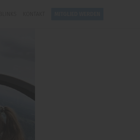
BLINKS
KONTAKT
MITGLIED WERDEN