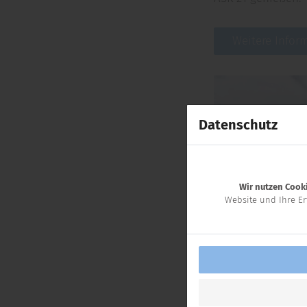
Weitere Infor
Datenschutz
Wir nutzen Cooki
Website und Ihre Er