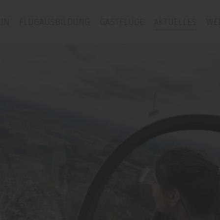
IN
FLUGAUSBILDUNG
GASTFLÜGE
AKTUELLES
WE