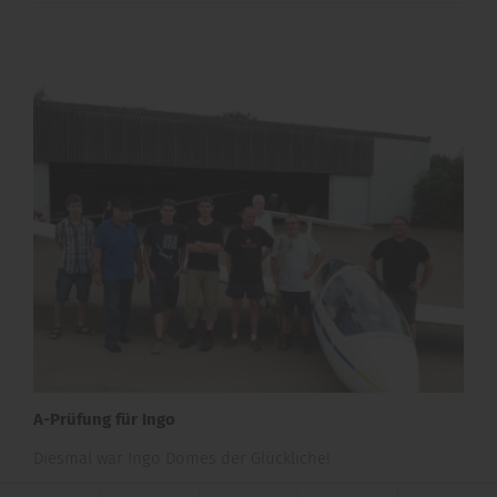
A-Prüfung für Ingo
Diesmal war Ingo Domes der Glückliche!