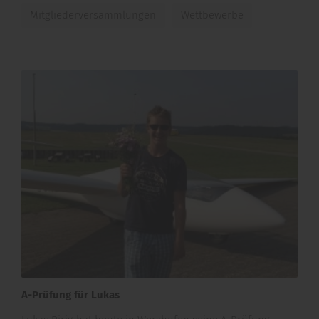
Mitgliederversammlungen
Wettbewerbe
A-Prüfung für Lukas