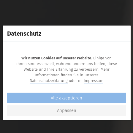
Datenschutz
Wir nutzen Cookies auf unserer Website.
Einige von
ihnen sind essenziell, während andere uns helfen, diese
Website und Ihre Erfahrung zu verbessern. Mehr
Informationen finden Sie in unserer
Datenschutzerklärung
oder im
Impressum
Alle akzeptieren
Anpassen