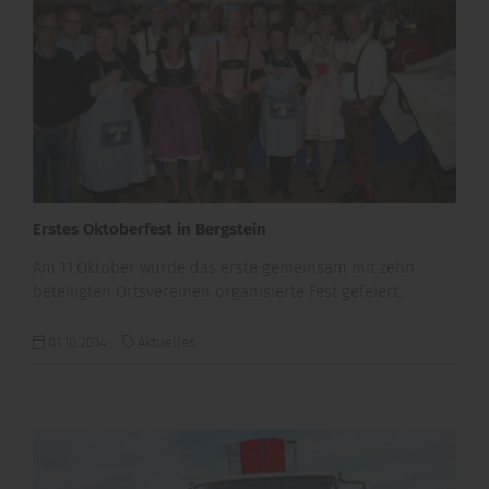
Erstes Oktoberfest in Bergstein
Am 11.Oktober wurde das erste gemeinsam mit zehn
beteiligten Ortsvereinen organisierte Fest gefeiert.
01.10.2014
Aktuelles